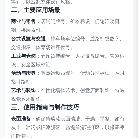
等），以匹配整体设计风格。
二、主要应用场景
商业与零售
：店铺门牌号、价格标识、促销活动日
期、楼层索引。
公共设施与交通
：停车场车位编号、道路标线数字、
交通指示、体育场馆座位号。
工业与仓储
：仓库货架编号、大型设备编号、管道标
识、安全区域标记。
活动与庆典
：赛事运动员编号、活动分区标识、临时
指引路标。
艺术与装饰
：个性化墙体艺术、创意店面装饰、特殊
视觉效果制作。
三、使用指南与制作技巧
表面准备
：确保待喷漆表面清洁、干燥、平整。如有
灰尘、油污或旧漆脱落，需提前清理打磨，以保证漆
面附着力。