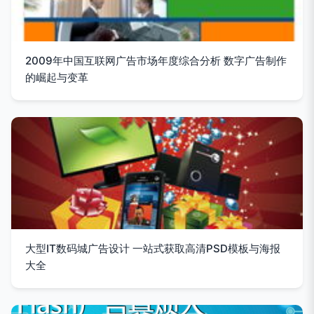
2009年中国互联网广告市场年度综合分析 数字广告制作
的崛起与变革
大型IT数码城广告设计 一站式获取高清PSD模板与海报
大全