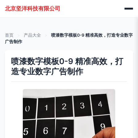
北京坚洋科技有限公司
首页
>
产品大全
>
喷漆数字模板0-9 精准高效，打造专业数字
广告制作
喷漆数字模板0-9 精准高效，打
造专业数字广告制作