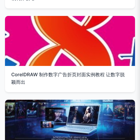
CorelDRAW 制作数字广告折页封面实例教程 让数字脱
颖而出