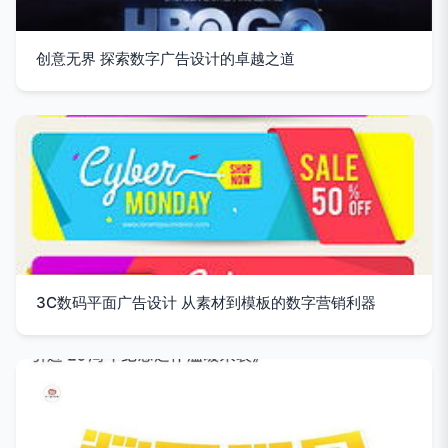
创意无界 探索数字广告设计的卓越之道
3C数码平面广告设计 从素材到模板的数字营销利器