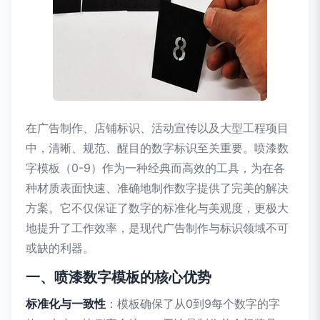
在广告制作、店铺标识、活动宣传以及大型工程项目
中，清晰、规范、醒目的数字标识至关重要。喷漆数
字模板（0-9）作为一种经典而高效的工具，为在各
种材质表面快速、准确地制作数字提供了完美的解决
方案。它不仅保证了数字的标准化与美观度，更极大
地提升了工作效率，是现代广告制作与标识领域不可
或缺的利器。
一、喷漆数字模板的核心优势
标准化与一致性
：模板确保了从0到9每个数字的字