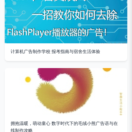
计算机广告制作学校 报考指南与宿舍生活体验
拥抱温暖，萌动童心 数字时代下的毛绒小熊广告语与在
线制作攻略