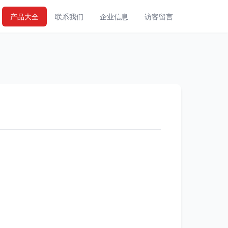
产品大全
联系我们
企业信息
访客留言