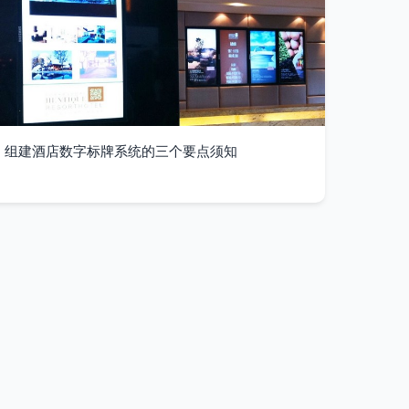
组建酒店数字标牌系统的三个要点须知