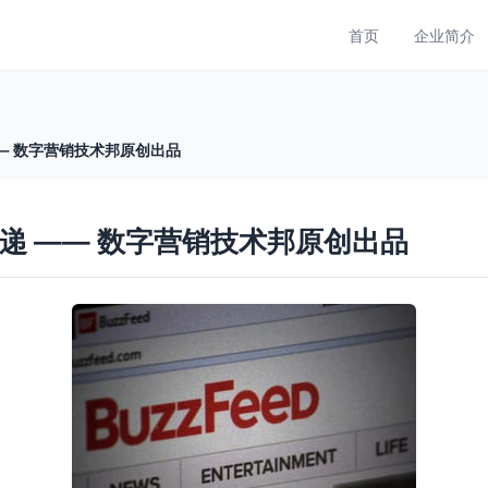
首页
企业简介
— 数字营销技术邦原创出品
递 —— 数字营销技术邦原创出品