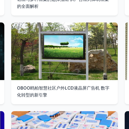
的全面解析
OBOO鸥柏智慧社区户外LCD液晶屏广告机 数字
化转型的新引擎