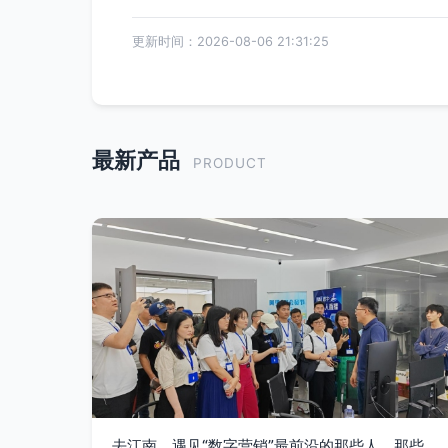
更新时间：2026-08-06 21:31:25
最新产品
PRODUCT
去江南，遇见“数字营销”最前沿的那些人、那些