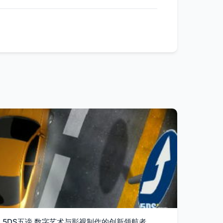
5DS五谛 数字艺术与影视制作的创新领航者