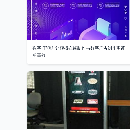
数字打印机 让模板在线制作与数字广告制作更简
单高效