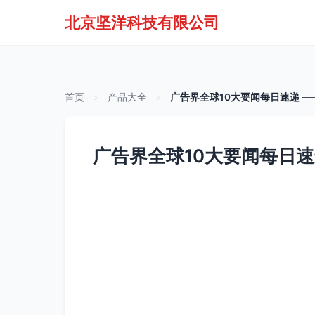
北京坚洋科技有限公司
首页
>
产品大全
>
广告界全球10大要闻每日速递 —
广告界全球10大要闻每日速