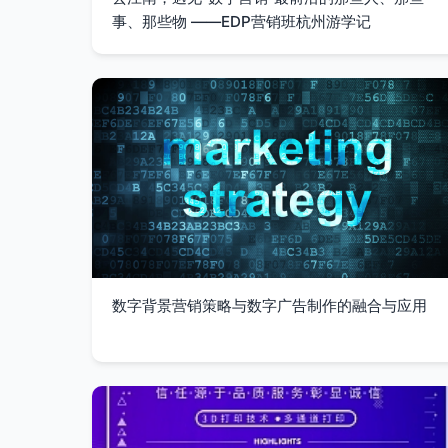
事、那些物 ——EDP营销班杭州游学记
数字背景营销策略与数字广告制作的融合与应用