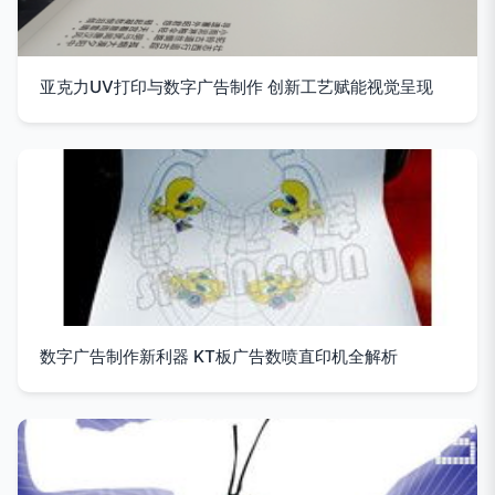
亚克力UV打印与数字广告制作 创新工艺赋能视觉呈现
数字广告制作新利器 KT板广告数喷直印机全解析