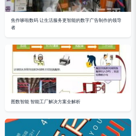
焦作哆啦数码 让生活服务更智能的数字广告制作的领导
者
图数智能 智能工厂解决方案全解析