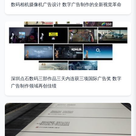
数码相机摄像机广告设计 数字广告制作的全新视觉革命
深圳点石数码三部作品三天内连获三项国际广告奖 数字
广告制作领域再创佳绩