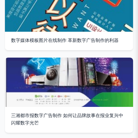
数字媒体模板图片在线制作 革新数字广告制作的利器
三湘都市报数字广告制作 如何让品牌故事在报业复兴中
闪耀数字光芒