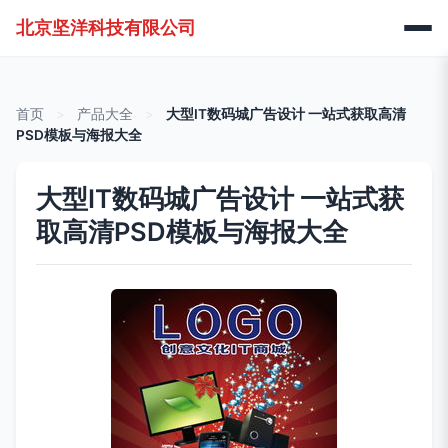
北京坚洋科技有限公司
首页
>
产品大全
>
大型IT数码城广告设计 一站式获取高清
PSD模板与海报大全
大型IT数码城广告设计 一站式获
取高清PSD模板与海报大全