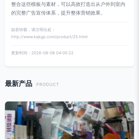
整合这些模板与素材，可以高效打造出从户外到室内
的完整广告宣传体系，提升整体营销效果。
如若转载，请注明出处：
http://www.kqkgp.com/product/25.html
更新时间：2026-08-08 04:00:22
最新产品
PRODUCT