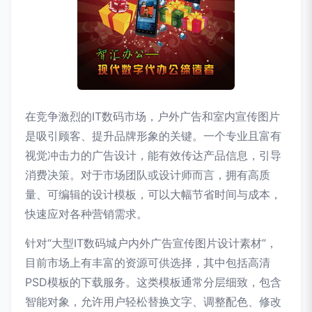
在竞争激烈的IT数码市场，户外广告和室内宣传图片
是吸引顾客、提升品牌形象的关键。一个专业且富有
视觉冲击力的广告设计，能有效传达产品信息，引导
消费决策。对于市场团队或设计师而言，拥有高质
量、可编辑的设计模板，可以大幅节省时间与成本，
快速应对各种营销需求。
针对“大型IT数码城户内外广告宣传图片设计素材”，
目前市场上有丰富的资源可供选择，其中包括高清
PSD模板的下载服务。这类模板通常分层细致，包含
智能对象，允许用户轻松替换文字、调整配色、修改